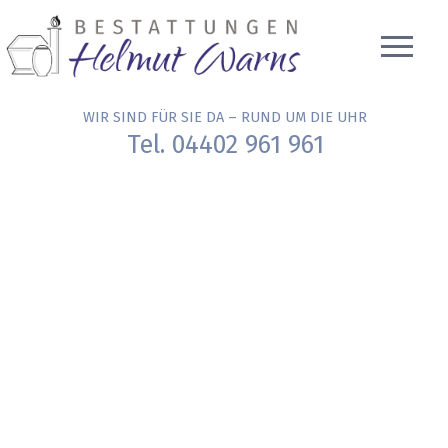
WIR SIND FÜR SIE DA – RUND UM DIE UHR
Tel. 04402 961 961