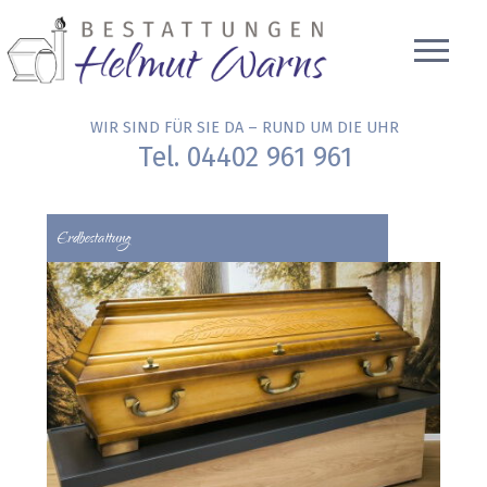
WIR SIND FÜR SIE DA – RUND UM DIE UHR
Tel. 04402 961 961
Erdbestattung