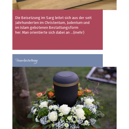
Die Beisetzung im Sarg leitet sich aus der seit
Jahrhunderten im Christentum, Judentum und
im Islam gebotenen Bestattungsform
her. Man orientierte sich dabei an
...(mehr)
Feuerbestattung