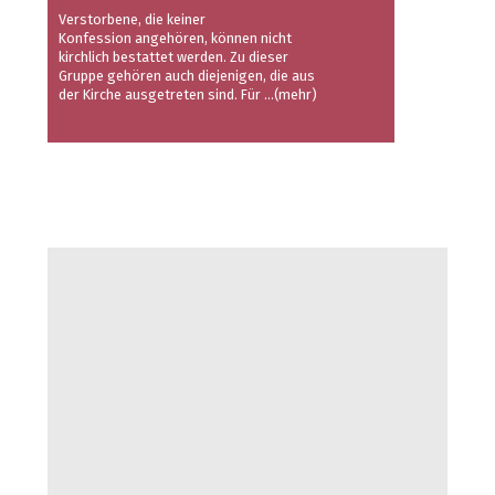
Verstorbene, die keiner
Konfession angehören, können nicht
kirchlich bestattet werden. Zu dieser
Gruppe gehören auch diejenigen, die aus
der Kirche ausgetreten sind. Für
...(mehr)