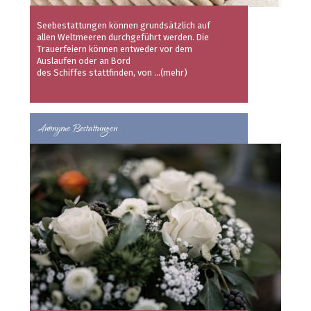
Seebestattungen können grundsätzlich auf
allen Weltmeeren durchgeführt werden. Die
Trauerfeiern können entweder vor dem
Auslaufen oder an Bord
des Schiffes stattfinden, von
...(mehr)
Anonyme Bestattungen